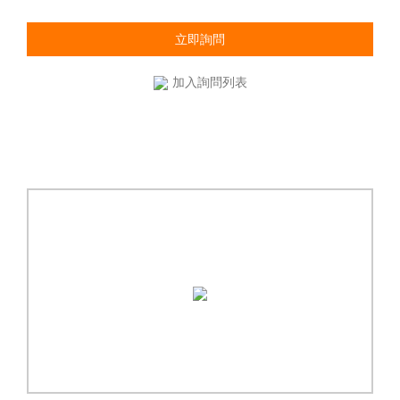
立即詢問
加入詢問列表