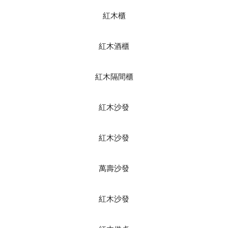
紅木櫃
紅木酒櫃
紅木隔間櫃
紅木沙發
紅木沙發
萬壽沙發
紅木沙發